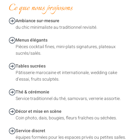
Ce que nous proposons
Ambiance sur-mesure
du chic minimaliste au traditionnel revisité.
Menus élégants
Pièces cocktail fines, mini-plats signatures, plateaux
sucrés/salés.
Tables sucrées
Pâtisserie marocaine et internationale, wedding cake
d’essai, fruits sculptés.
Thé & cérémonie
Service traditionnel du thé, samovars, verrerie assortie.
Décor et mise en scène
Coin photo, dais, bougies, fleurs fraîches ou séchées.
Service discret
équipes formées pour les espaces privés ou petites salles.