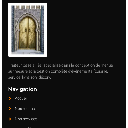
Traiteur basé à Fès, spécialisé dans la conception de menus
sur mesure et la gestion complète d’événements (cuisine,
service, livraison, décor).
Navigation
Accueil
Nos menus
Nos services