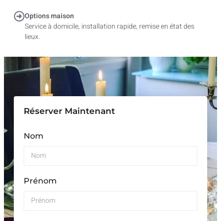
Options maison
Service à domicile, installation rapide, remise en état des
lieux.
Réserver Maintenant
Nom
Prénom