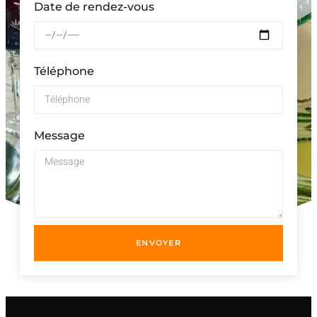
Date de rendez-vous
Téléphone
Message
ENVOYER