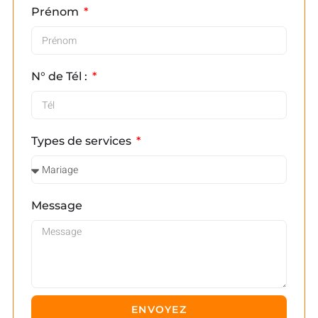
Prénom
N° de Tél :
Types de services
Message
ENVOYEZ