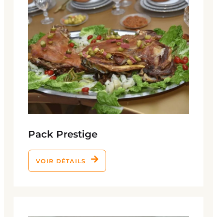
Pack Prestige
VOIR DÉTAILS