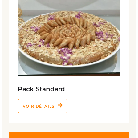
Pack Standard
VOIR DÉTAILS