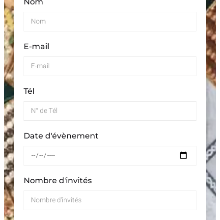
Nom
E-mail
Tél
Date d'évènement
Nombre d'invités