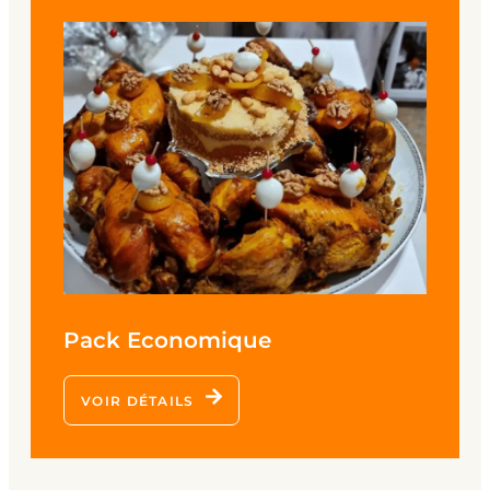
Pack Economique
VOIR DÉTAILS