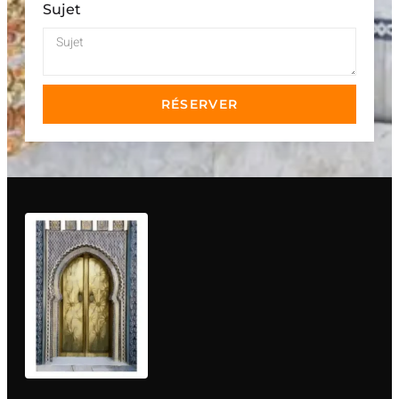
Sujet
RÉSERVER